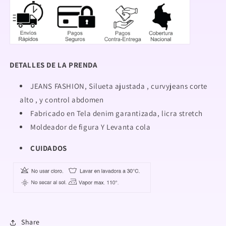
DETALLES DE LA PRENDA
JEANS FASHION, Silueta ajustada , curvyjeans corte
alto , y control abdomen
Fabricado en Tela denim garantizada, licra stretch
Moldeador de figura Y Levanta cola
CUIDADOS
Share